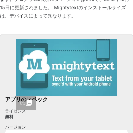
15日に更新されました。 Mightytextのインストールサイズ
は、デバイスによって異なります。
アプリのスペック
1/3
ライセンス
無料
バージョン