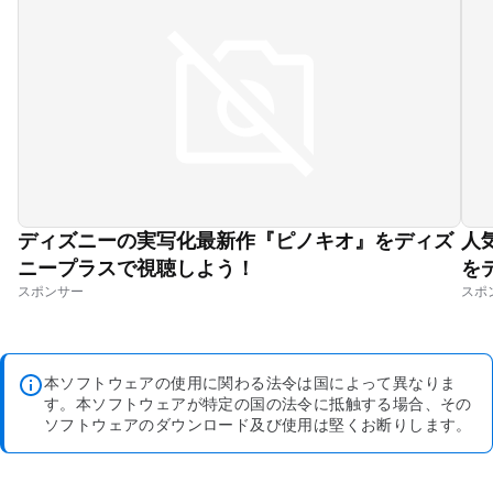
ディズニーの実写化最新作『ピノキオ』をディズ
人
ニープラスで視聴しよう！
を
本ソフトウェアの使用に関わる法令は国によって異なりま
す。本ソフトウェアが特定の国の法令に抵触する場合、その
ソフトウェアのダウンロード及び使用は堅くお断りします。