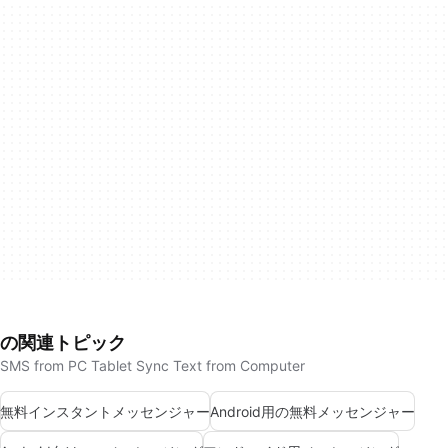
の関連トピック
SMS from PC Tablet Sync Text from Computer
無料インスタントメッセンジャー
Android用の無料メッセンジャー