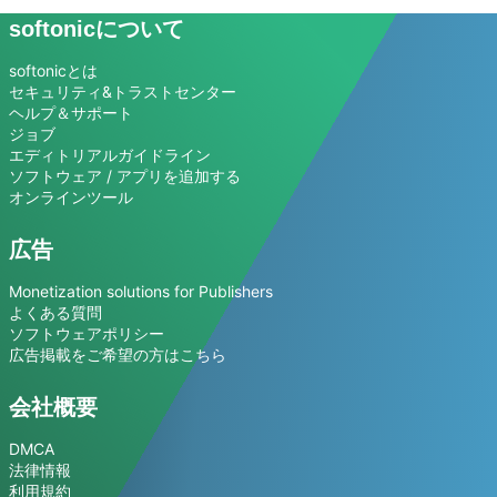
softonicについて
softonicとは
セキュリティ&トラストセンター
ヘルプ＆サポート
ジョブ
エディトリアルガイドライン
ソフトウェア / アプリを追加する
オンラインツール
広告
Monetization solutions for Publishers
よくある質問
ソフトウェアポリシー
広告掲載をご希望の方はこちら
会社概要
DMCA
法律情報
利用規約