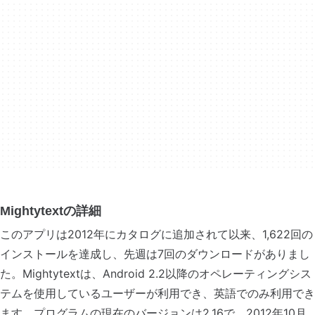
Mightytextの詳細
このアプリは2012年にカタログに追加されて以来、1,622回の
インストールを達成し、先週は7回のダウンロードがありまし
た。Mightytextは、Android 2.2以降のオペレーティングシス
テムを使用しているユーザーが利用でき、英語でのみ利用でき
ます。プログラムの現在のバージョンは2.16で、2012年10月