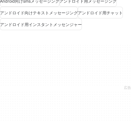
Android向けsmsメッセージング
アンドロイド用メッセージング
アンドロイド向けテキストメッセージング
アンドロイド用チャット
アンドロイド用インスタントメッセンジャー