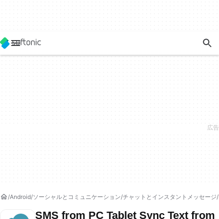
Android
ソーシャルとコミュニケーション
チャットとインスタントメッセージ
SMS from PC Tablet Sync Text from