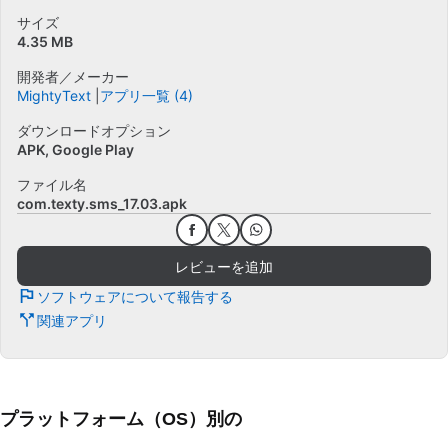
サイズ
4.35 MB
開発者／メーカー
MightyText
アプリ一覧 (4)
ダウンロードオプション
APK, Google Play
ファイル名
com.texty.sms_17.03.apk
レビューを追加
ソフトウェアについて報告する
関連アプリ
プラットフォーム（OS）別の