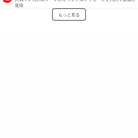
送信
もっと見る