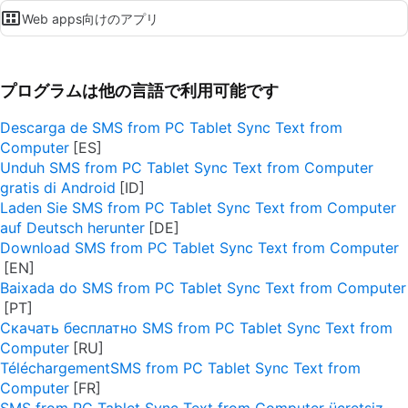
Web apps向けのアプリ
プログラムは他の言語で利用可能です
Descarga de SMS from PC Tablet Sync Text from
Computer
Unduh SMS from PC Tablet Sync Text from Computer
gratis di Android
Laden Sie SMS from PC Tablet Sync Text from Computer
auf Deutsch herunter
Download SMS from PC Tablet Sync Text from Computer
Baixada do SMS from PC Tablet Sync Text from Computer
Скачать бесплатно SMS from PC Tablet Sync Text from
Computer
TéléchargementSMS from PC Tablet Sync Text from
Computer