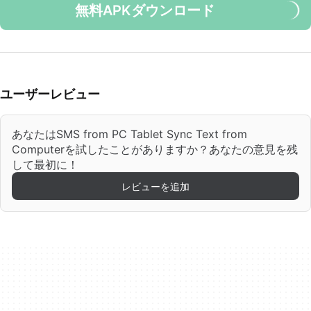
無料APKダウンロード
ユーザーレビュー
あなたはSMS from PC Tablet Sync Text from
Computerを試したことがありますか？あなたの意見を残
して最初に！
レビューを追加